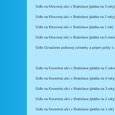
Sídlo na Klincovej ulici v Bratislave (platba na 3 roky)
Sídlo na Klincovej ulici v Bratislave (platba na 2 roky)
Sídlo na Klincovej ulici v Bratislave (platba na 1 rok)
Sídlo na Klincovej ulici v Bratislave (platba na 6 mes
Sídlo Označenie poštovej schránky a príjem pošty s no
Sídlo na Koventná ulici v Bratislave (platba na 5 roko
Sídlo na Koventná ulici v Bratislave (platba na 4 roky
Sídlo na Koventná ulici v Bratislave (platba na 3 roky
Sídlo na Koventná ulici v Bratislave (platba na 2 roky
Sídlo na Koventná ulici v Bratislave (platba na 1 rok)