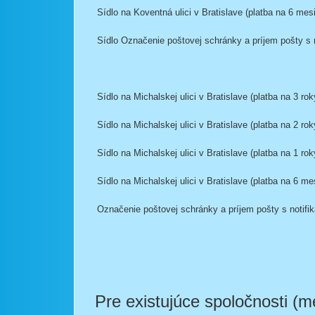
Sídlo na Koventná ulici v Bratislave (platba na 6 mes
Sídlo Označenie poštovej schránky a príjem pošty s no
Sídlo na Michalskej ulici v Bratislave (platba na 3 rok
Sídlo na Michalskej ulici v Bratislave (platba na 2 rok
Sídlo na Michalskej ulici v Bratislave (platba na 1 rok
Sídlo na Michalskej ulici v Bratislave (platba na 6 me
Označenie poštovej schránky a príjem pošty s notifiká
Pre existujúce spoločnosti (