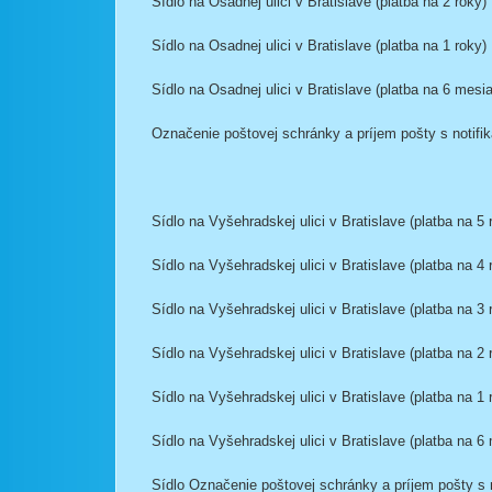
Sídlo na Osadnej ulici v Bratislave (platba na 2 roky)
Sídlo na Osadnej ulici v Bratislave (platba na 1 roky)
Sídlo na Osadnej ulici v Bratislave (platba na 6 mesi
Označenie poštovej schránky a príjem pošty s notifiká
Sídlo na Vyšehradskej ulici v Bratislave (platba na 5 
Sídlo na Vyšehradskej ulici v Bratislave (platba na 4 
Sídlo na Vyšehradskej ulici v Bratislave (platba na 3 
Sídlo na Vyšehradskej ulici v Bratislave (platba na 2 
Sídlo na Vyšehradskej ulici v Bratislave (platba na 1 
Sídlo na Vyšehradskej ulici v Bratislave (platba na 6
Sídlo Označenie poštovej schránky a príjem pošty s no