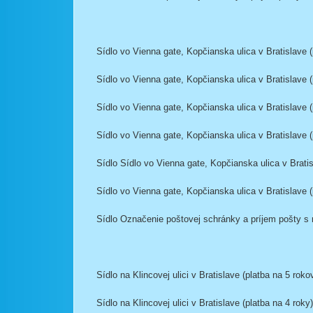
Sídlo vo Vienna gate, Kopčianska ulica v Bratislave (
Sídlo vo Vienna gate, Kopčianska ulica v Bratislave (
Sídlo vo Vienna gate, Kopčianska ulica v Bratislave (
Sídlo vo Vienna gate, Kopčianska ulica v Bratislave (
Sídlo Sídlo vo Vienna gate, Kopčianska ulica v Bratis
Sídlo vo Vienna gate, Kopčianska ulica v Bratislave 
Sídlo Označenie poštovej schránky a príjem pošty s no
Sídlo na Klincovej ulici v Bratislave (platba na 5 roko
Sídlo na Klincovej ulici v Bratislave (platba na 4 roky)