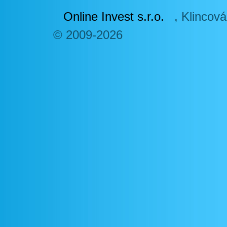
Online Invest s.r.o.
,
Klincová
© 2009-2026